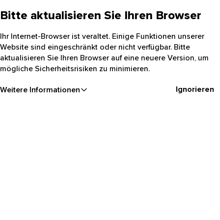
Bitte aktualisieren Sie Ihren Browser
Ihr Internet-Browser ist veraltet. Einige Funktionen unserer
Website sind eingeschränkt oder nicht verfügbar. Bitte
aktualisieren Sie Ihren Browser auf eine neuere Version, um
mögliche Sicherheitsrisiken zu minimieren.
Ignorieren
Weitere Informationen