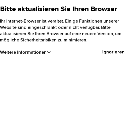
Bitte aktualisieren Sie Ihren Browser
Ihr Internet-Browser ist veraltet. Einige Funktionen unserer
Website sind eingeschränkt oder nicht verfügbar. Bitte
aktualisieren Sie Ihren Browser auf eine neuere Version, um
mögliche Sicherheitsrisiken zu minimieren.
Ignorieren
Weitere Informationen