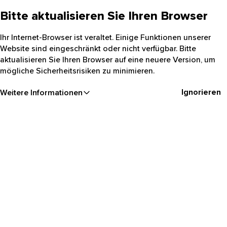
Bitte aktualisieren Sie Ihren Browser
Ihr Internet-Browser ist veraltet. Einige Funktionen unserer
Website sind eingeschränkt oder nicht verfügbar. Bitte
aktualisieren Sie Ihren Browser auf eine neuere Version, um
mögliche Sicherheitsrisiken zu minimieren.
Ignorieren
Weitere Informationen