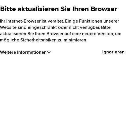
Bitte aktualisieren Sie Ihren Browser
Ihr Internet-Browser ist veraltet. Einige Funktionen unserer
Website sind eingeschränkt oder nicht verfügbar. Bitte
aktualisieren Sie Ihren Browser auf eine neuere Version, um
mögliche Sicherheitsrisiken zu minimieren.
Ignorieren
Weitere Informationen