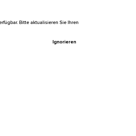
rfügbar. Bitte aktualisieren Sie Ihren
Ignorieren