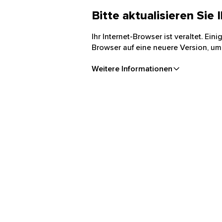
Bitte aktualisieren Sie
Ihr Internet-Browser ist veraltet. Ei
Browser auf eine neuere Version, um
Weitere Informationen