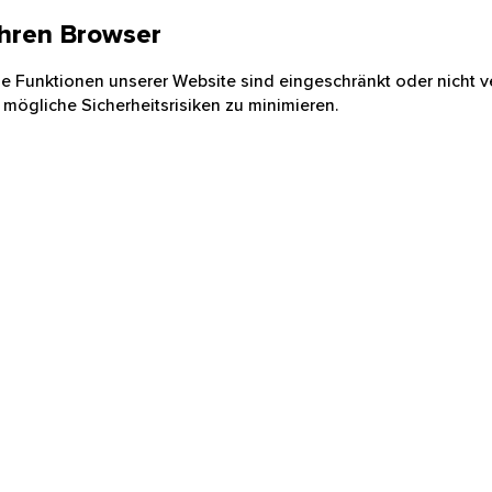
 Ihren Browser
nige Funktionen unserer Website sind eingeschränkt oder nicht ve
 mögliche Sicherheitsrisiken zu minimieren.