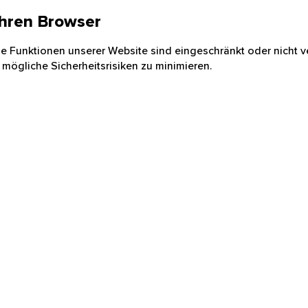
 Ihren Browser
nige Funktionen unserer Website sind eingeschränkt oder nicht ve
 mögliche Sicherheitsrisiken zu minimieren.