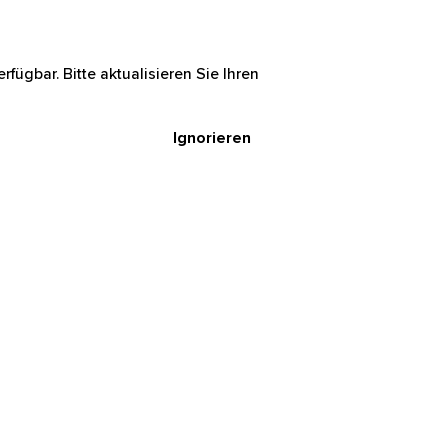
rfügbar. Bitte aktualisieren Sie Ihren
Ignorieren