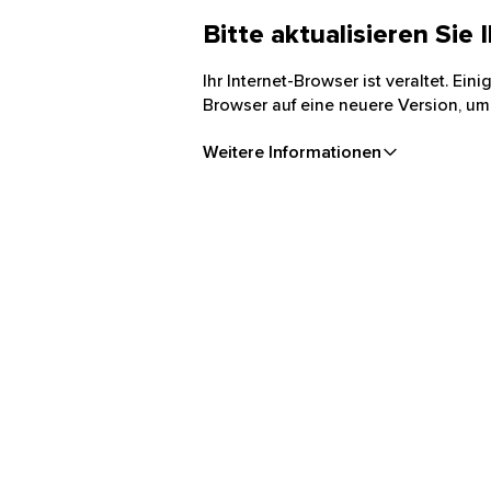
Bitte aktualisieren Sie
Ihr Internet-Browser ist veraltet. Ei
Browser auf eine neuere Version, um
Weitere Informationen