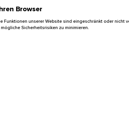
 Ihren Browser
nige Funktionen unserer Website sind eingeschränkt oder nicht ve
 mögliche Sicherheitsrisiken zu minimieren.