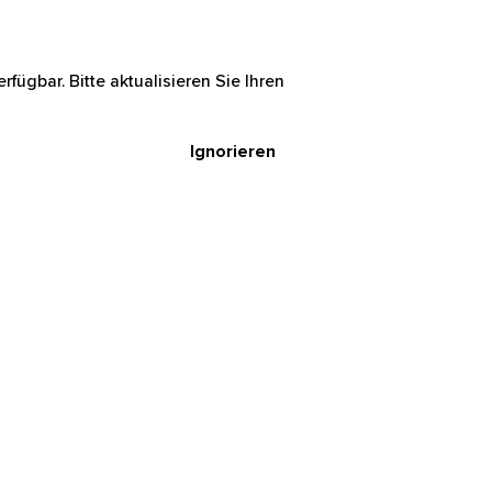
rfügbar. Bitte aktualisieren Sie Ihren
Ignorieren