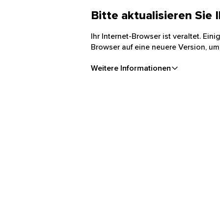
Bitte aktualisieren Sie
Ihr Internet-Browser ist veraltet. Ei
Browser auf eine neuere Version, um
Weitere Informationen