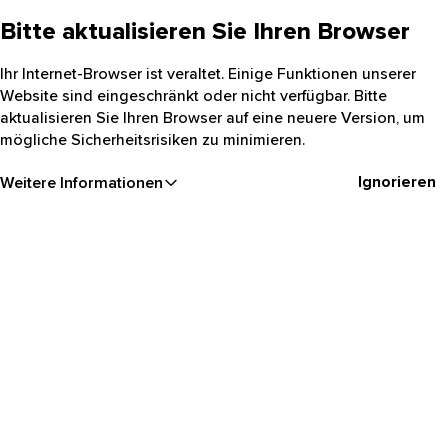
Bitte aktualisieren Sie Ihren Browser
Ihr Internet-Browser ist veraltet. Einige Funktionen unserer
Website sind eingeschränkt oder nicht verfügbar. Bitte
aktualisieren Sie Ihren Browser auf eine neuere Version, um
mögliche Sicherheitsrisiken zu minimieren.
Ignorieren
Weitere Informationen