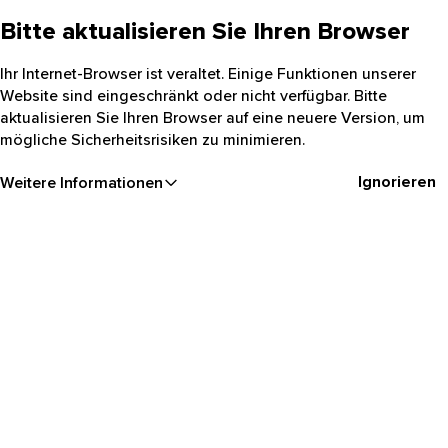
Bitte aktualisieren Sie Ihren Browser
Ihr Internet-Browser ist veraltet. Einige Funktionen unserer
Website sind eingeschränkt oder nicht verfügbar. Bitte
aktualisieren Sie Ihren Browser auf eine neuere Version, um
mögliche Sicherheitsrisiken zu minimieren.
Ignorieren
Weitere Informationen