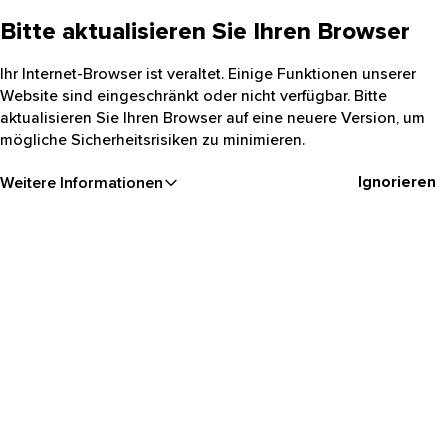
Bitte aktualisieren Sie Ihren Browser
Ihr Internet-Browser ist veraltet. Einige Funktionen unserer
Website sind eingeschränkt oder nicht verfügbar. Bitte
aktualisieren Sie Ihren Browser auf eine neuere Version, um
mögliche Sicherheitsrisiken zu minimieren.
Ignorieren
Weitere Informationen