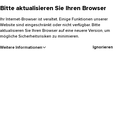
Bitte aktualisieren Sie Ihren Browser
Ihr Internet-Browser ist veraltet. Einige Funktionen unserer
Website sind eingeschränkt oder nicht verfügbar. Bitte
aktualisieren Sie Ihren Browser auf eine neuere Version, um
mögliche Sicherheitsrisiken zu minimieren.
Ignorieren
Weitere Informationen