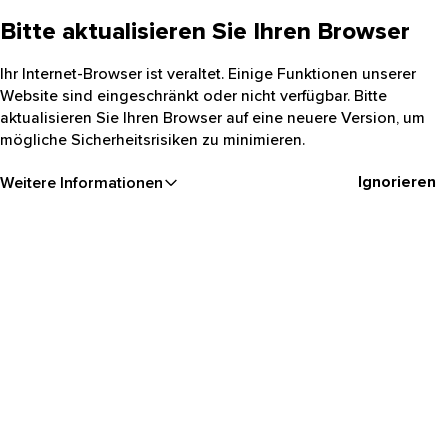
Bitte aktualisieren Sie Ihren Browser
Ihr Internet-Browser ist veraltet. Einige Funktionen unserer
Website sind eingeschränkt oder nicht verfügbar. Bitte
aktualisieren Sie Ihren Browser auf eine neuere Version, um
mögliche Sicherheitsrisiken zu minimieren.
Ignorieren
Weitere Informationen