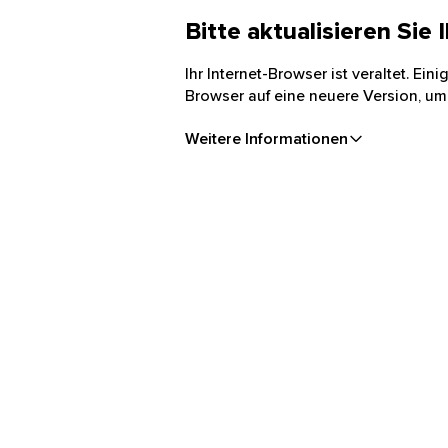
Bitte aktualisieren Sie
Ihr Internet-Browser ist veraltet. Ei
Browser auf eine neuere Version, um
Weitere Informationen