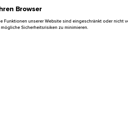
 Ihren Browser
nige Funktionen unserer Website sind eingeschränkt oder nicht ve
 mögliche Sicherheitsrisiken zu minimieren.