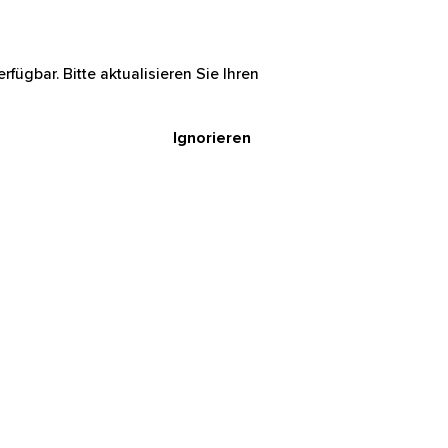
rfügbar. Bitte aktualisieren Sie Ihren
Ignorieren