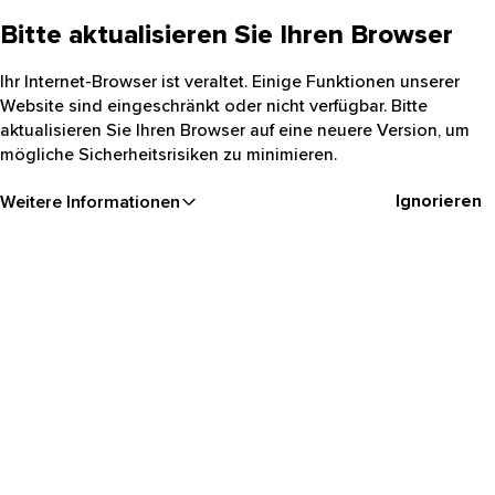
Bitte aktualisieren Sie Ihren Browser
Ihr Internet-Browser ist veraltet. Einige Funktionen unserer
Website sind eingeschränkt oder nicht verfügbar. Bitte
aktualisieren Sie Ihren Browser auf eine neuere Version, um
mögliche Sicherheitsrisiken zu minimieren.
Ignorieren
Weitere Informationen