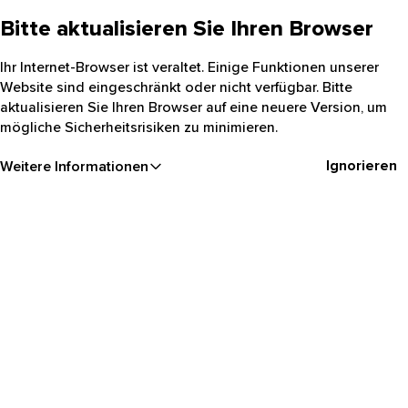
Bitte aktualisieren Sie Ihren Browser
Ihr Internet-Browser ist veraltet. Einige Funktionen unserer
Website sind eingeschränkt oder nicht verfügbar. Bitte
aktualisieren Sie Ihren Browser auf eine neuere Version, um
mögliche Sicherheitsrisiken zu minimieren.
Ignorieren
Weitere Informationen