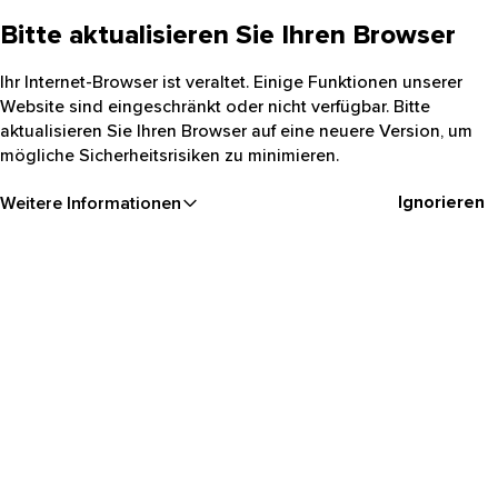
Bitte aktualisieren Sie Ihren Browser
Ihr Internet-Browser ist veraltet. Einige Funktionen unserer
Website sind eingeschränkt oder nicht verfügbar. Bitte
aktualisieren Sie Ihren Browser auf eine neuere Version, um
mögliche Sicherheitsrisiken zu minimieren.
Ignorieren
Weitere Informationen