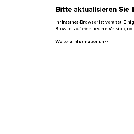
Bitte aktualisieren Sie
Ihr Internet-Browser ist veraltet. Ei
Browser auf eine neuere Version, um
Weitere Informationen