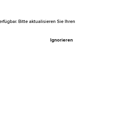
rfügbar. Bitte aktualisieren Sie Ihren
Ignorieren