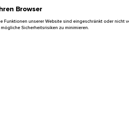
 Ihren Browser
nige Funktionen unserer Website sind eingeschränkt oder nicht ve
 mögliche Sicherheitsrisiken zu minimieren.