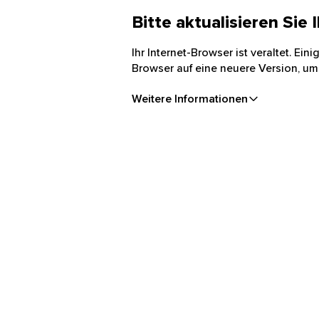
Bitte aktualisieren Sie
Ihr Internet-Browser ist veraltet. Ei
Browser auf eine neuere Version, um
Weitere Informationen