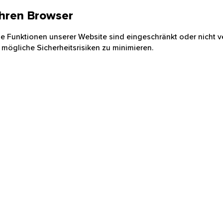
 Ihren Browser
nige Funktionen unserer Website sind eingeschränkt oder nicht ve
 mögliche Sicherheitsrisiken zu minimieren.