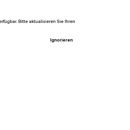
rfügbar. Bitte aktualisieren Sie Ihren
Ignorieren