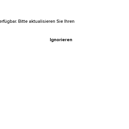
rfügbar. Bitte aktualisieren Sie Ihren
Ignorieren