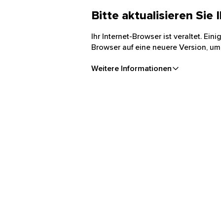
Bitte aktualisieren Sie
Ihr Internet-Browser ist veraltet. Ei
Browser auf eine neuere Version, um
Weitere Informationen