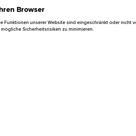
 Ihren Browser
nige Funktionen unserer Website sind eingeschränkt oder nicht ve
 mögliche Sicherheitsrisiken zu minimieren.