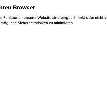
 Ihren Browser
nige Funktionen unserer Website sind eingeschränkt oder nicht ve
 mögliche Sicherheitsrisiken zu minimieren.