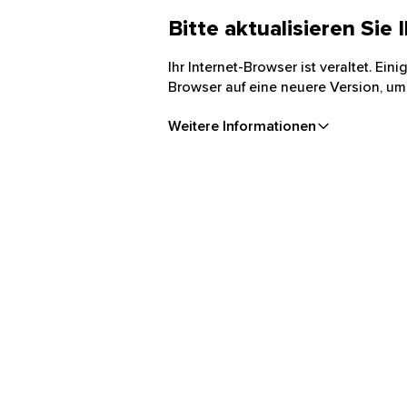
Bitte aktualisieren Sie
Ihr Internet-Browser ist veraltet. Ei
Browser auf eine neuere Version, um
Weitere Informationen