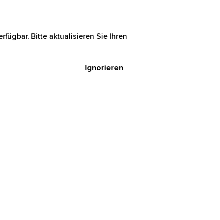
rfügbar. Bitte aktualisieren Sie Ihren
Ignorieren