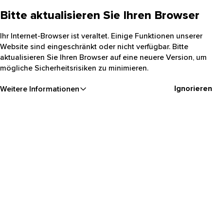
Bitte aktualisieren Sie Ihren Browser
Ihr Internet-Browser ist veraltet. Einige Funktionen unserer
Website sind eingeschränkt oder nicht verfügbar. Bitte
aktualisieren Sie Ihren Browser auf eine neuere Version, um
mögliche Sicherheitsrisiken zu minimieren.
Ignorieren
Weitere Informationen