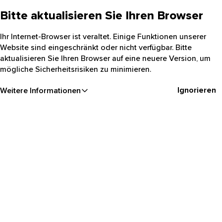
Bitte aktualisieren Sie Ihren Browser
Ihr Internet-Browser ist veraltet. Einige Funktionen unserer
Website sind eingeschränkt oder nicht verfügbar. Bitte
aktualisieren Sie Ihren Browser auf eine neuere Version, um
mögliche Sicherheitsrisiken zu minimieren.
Ignorieren
Weitere Informationen