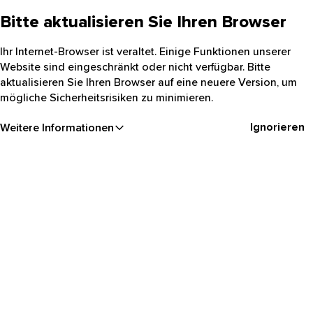
Bitte aktualisieren Sie Ihren Browser
Ihr Internet-Browser ist veraltet. Einige Funktionen unserer
Website sind eingeschränkt oder nicht verfügbar. Bitte
aktualisieren Sie Ihren Browser auf eine neuere Version, um
mögliche Sicherheitsrisiken zu minimieren.
Ignorieren
Weitere Informationen