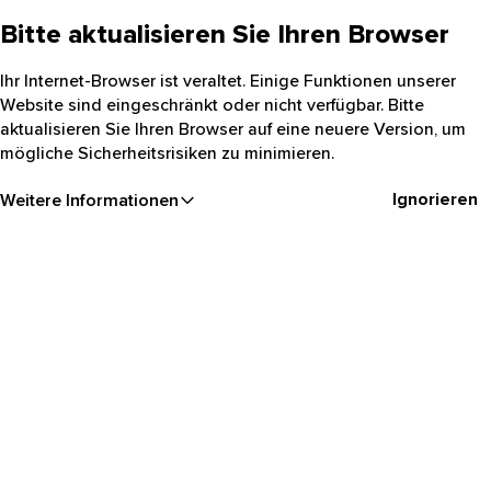
Bitte aktualisieren Sie Ihren Browser
Ihr Internet-Browser ist veraltet. Einige Funktionen unserer
Website sind eingeschränkt oder nicht verfügbar. Bitte
aktualisieren Sie Ihren Browser auf eine neuere Version, um
mögliche Sicherheitsrisiken zu minimieren.
Ignorieren
Weitere Informationen