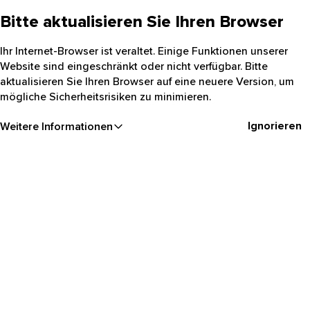
Bitte aktualisieren Sie Ihren Browser
Ihr Internet-Browser ist veraltet. Einige Funktionen unserer
Website sind eingeschränkt oder nicht verfügbar. Bitte
aktualisieren Sie Ihren Browser auf eine neuere Version, um
mögliche Sicherheitsrisiken zu minimieren.
Ignorieren
Weitere Informationen