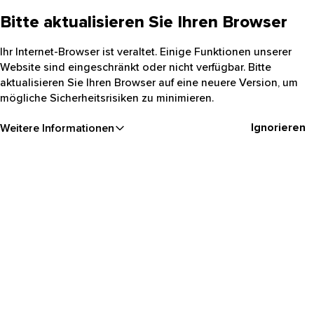
Bitte aktualisieren Sie Ihren Browser
Ihr Internet-Browser ist veraltet. Einige Funktionen unserer
Website sind eingeschränkt oder nicht verfügbar. Bitte
aktualisieren Sie Ihren Browser auf eine neuere Version, um
mögliche Sicherheitsrisiken zu minimieren.
Ignorieren
Weitere Informationen