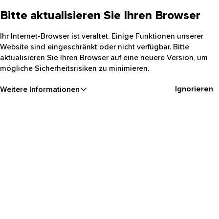
Bitte aktualisieren Sie Ihren Browser
Ihr Internet-Browser ist veraltet. Einige Funktionen unserer
Website sind eingeschränkt oder nicht verfügbar. Bitte
aktualisieren Sie Ihren Browser auf eine neuere Version, um
mögliche Sicherheitsrisiken zu minimieren.
Ignorieren
Weitere Informationen