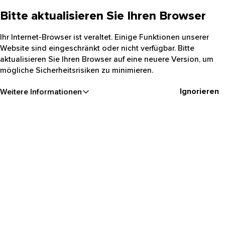
Bitte aktualisieren Sie Ihren Browser
Ihr Internet-Browser ist veraltet. Einige Funktionen unserer
Website sind eingeschränkt oder nicht verfügbar. Bitte
aktualisieren Sie Ihren Browser auf eine neuere Version, um
mögliche Sicherheitsrisiken zu minimieren.
Ignorieren
Weitere Informationen