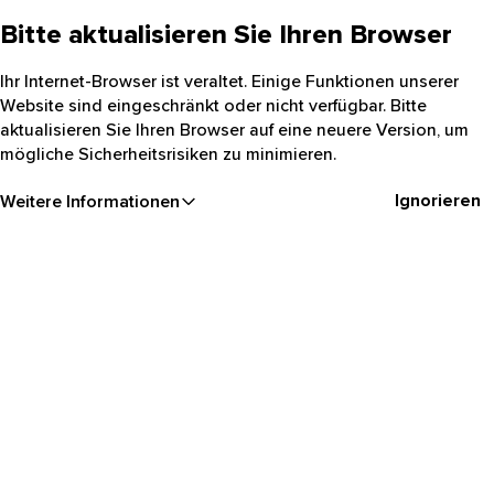
Bitte aktualisieren Sie Ihren Browser
Ihr Internet-Browser ist veraltet. Einige Funktionen unserer
Website sind eingeschränkt oder nicht verfügbar. Bitte
aktualisieren Sie Ihren Browser auf eine neuere Version, um
mögliche Sicherheitsrisiken zu minimieren.
Ignorieren
Weitere Informationen