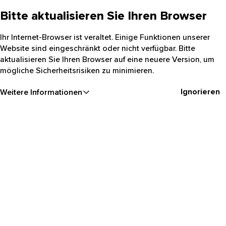
Bitte aktualisieren Sie Ihren Browser
Ihr Internet-Browser ist veraltet. Einige Funktionen unserer
Website sind eingeschränkt oder nicht verfügbar. Bitte
aktualisieren Sie Ihren Browser auf eine neuere Version, um
mögliche Sicherheitsrisiken zu minimieren.
Ignorieren
Weitere Informationen