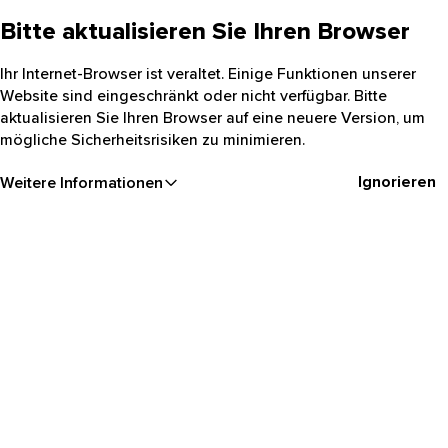
Bitte aktualisieren Sie Ihren Browser
Ihr Internet-Browser ist veraltet. Einige Funktionen unserer
Website sind eingeschränkt oder nicht verfügbar. Bitte
aktualisieren Sie Ihren Browser auf eine neuere Version, um
mögliche Sicherheitsrisiken zu minimieren.
Ignorieren
Weitere Informationen