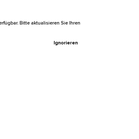
rfügbar. Bitte aktualisieren Sie Ihren
Ignorieren