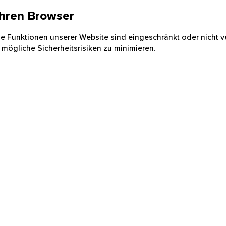
 Ihren Browser
nige Funktionen unserer Website sind eingeschränkt oder nicht ve
 mögliche Sicherheitsrisiken zu minimieren.