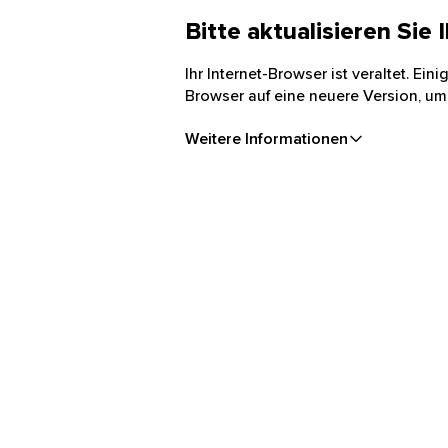
Bitte aktualisieren Sie
Ihr Internet-Browser ist veraltet. Ei
Browser auf eine neuere Version, um
Weitere Informationen