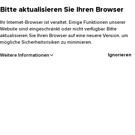
Bitte aktualisieren Sie Ihren Browser
Ihr Internet-Browser ist veraltet. Einige Funktionen unserer
Website sind eingeschränkt oder nicht verfügbar. Bitte
aktualisieren Sie Ihren Browser auf eine neuere Version, um
mögliche Sicherheitsrisiken zu minimieren.
Ignorieren
Weitere Informationen