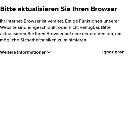
Bitte aktualisieren Sie Ihren Browser
Ihr Internet-Browser ist veraltet. Einige Funktionen unserer
Website sind eingeschränkt oder nicht verfügbar. Bitte
aktualisieren Sie Ihren Browser auf eine neuere Version, um
mögliche Sicherheitsrisiken zu minimieren.
Ignorieren
Weitere Informationen