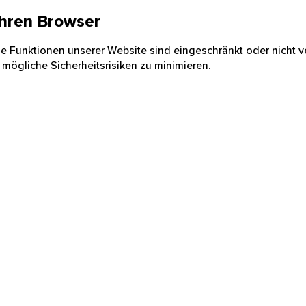
 Ihren Browser
nige Funktionen unserer Website sind eingeschränkt oder nicht ve
 mögliche Sicherheitsrisiken zu minimieren.