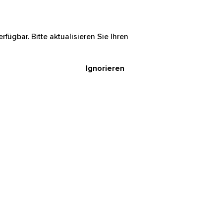
rfügbar. Bitte aktualisieren Sie Ihren
Ignorieren