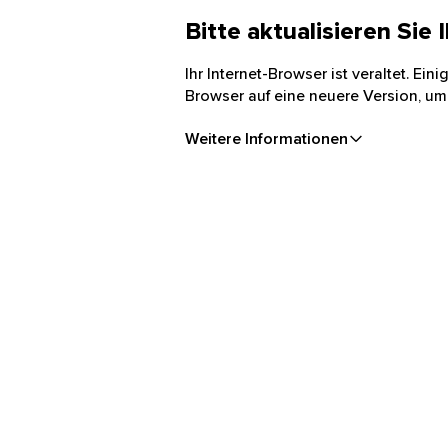
Bitte aktualisieren Sie
Ihr Internet-Browser ist veraltet. Ei
Browser auf eine neuere Version, um
Weitere Informationen