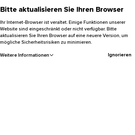
Bitte aktualisieren Sie Ihren Browser
Ihr Internet-Browser ist veraltet. Einige Funktionen unserer
Website sind eingeschränkt oder nicht verfügbar. Bitte
aktualisieren Sie Ihren Browser auf eine neuere Version, um
mögliche Sicherheitsrisiken zu minimieren.
Ignorieren
Weitere Informationen