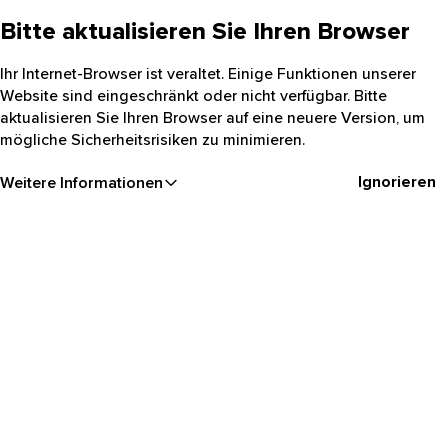
Bitte aktualisieren Sie Ihren Browser
Ihr Internet-Browser ist veraltet. Einige Funktionen unserer
Website sind eingeschränkt oder nicht verfügbar. Bitte
aktualisieren Sie Ihren Browser auf eine neuere Version, um
mögliche Sicherheitsrisiken zu minimieren.
Ignorieren
Weitere Informationen