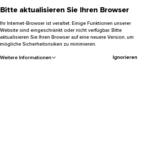
Bitte aktualisieren Sie Ihren Browser
Ihr Internet-Browser ist veraltet. Einige Funktionen unserer
Website sind eingeschränkt oder nicht verfügbar. Bitte
aktualisieren Sie Ihren Browser auf eine neuere Version, um
mögliche Sicherheitsrisiken zu minimieren.
Ignorieren
Weitere Informationen