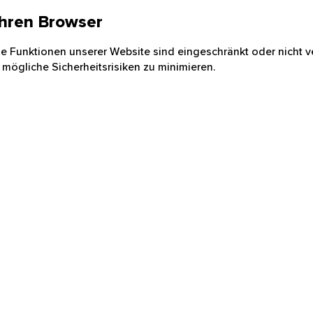
 Ihren Browser
nige Funktionen unserer Website sind eingeschränkt oder nicht ve
 mögliche Sicherheitsrisiken zu minimieren.