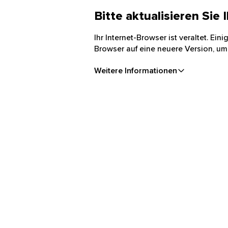
Bitte aktualisieren Sie
Ihr Internet-Browser ist veraltet. Ei
Browser auf eine neuere Version, um
Weitere Informationen