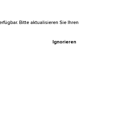
rfügbar. Bitte aktualisieren Sie Ihren
Ignorieren