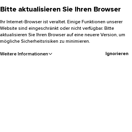
Bitte aktualisieren Sie Ihren Browser
Ihr Internet-Browser ist veraltet. Einige Funktionen unserer
Website sind eingeschränkt oder nicht verfügbar. Bitte
aktualisieren Sie Ihren Browser auf eine neuere Version, um
mögliche Sicherheitsrisiken zu minimieren.
Ignorieren
Weitere Informationen