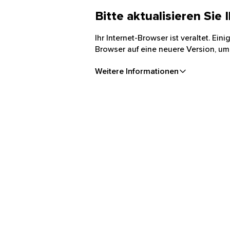
Bitte aktualisieren Sie
Ihr Internet-Browser ist veraltet. Ei
Browser auf eine neuere Version, um
Weitere Informationen