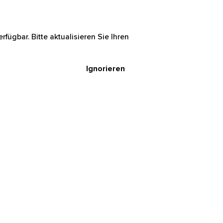
rfügbar. Bitte aktualisieren Sie Ihren
Ignorieren