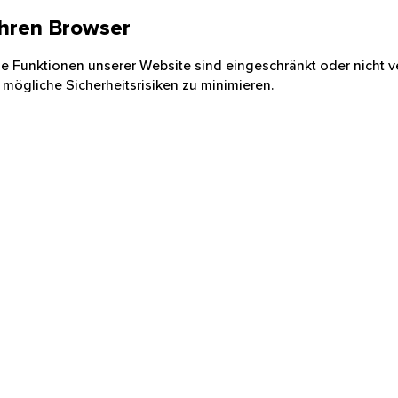
 Ihren Browser
nige Funktionen unserer Website sind eingeschränkt oder nicht ve
 mögliche Sicherheitsrisiken zu minimieren.