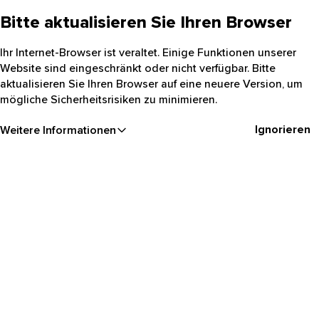
Bitte aktualisieren Sie Ihren Browser
Ihr Internet-Browser ist veraltet. Einige Funktionen unserer
Website sind eingeschränkt oder nicht verfügbar. Bitte
aktualisieren Sie Ihren Browser auf eine neuere Version, um
mögliche Sicherheitsrisiken zu minimieren.
Ignorieren
Weitere Informationen