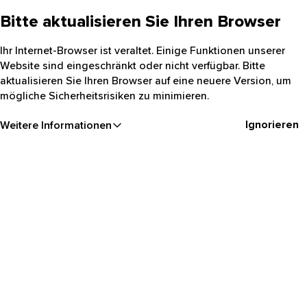
Bitte aktualisieren Sie Ihren Browser
Ihr Internet-Browser ist veraltet. Einige Funktionen unserer
Website sind eingeschränkt oder nicht verfügbar. Bitte
aktualisieren Sie Ihren Browser auf eine neuere Version, um
mögliche Sicherheitsrisiken zu minimieren.
Ignorieren
Weitere Informationen