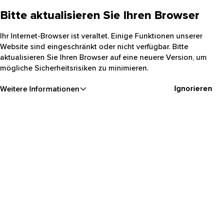
Bitte aktualisieren Sie Ihren Browser
Ihr Internet-Browser ist veraltet. Einige Funktionen unserer
Website sind eingeschränkt oder nicht verfügbar. Bitte
aktualisieren Sie Ihren Browser auf eine neuere Version, um
mögliche Sicherheitsrisiken zu minimieren.
Ignorieren
Weitere Informationen