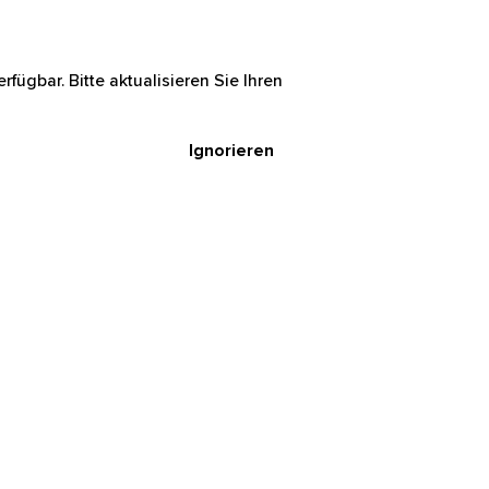
rfügbar. Bitte aktualisieren Sie Ihren
Ignorieren