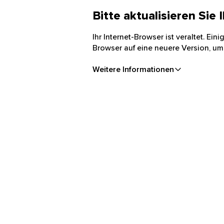
Bitte aktualisieren Sie
Ihr Internet-Browser ist veraltet. Ei
Browser auf eine neuere Version, um
Weitere Informationen