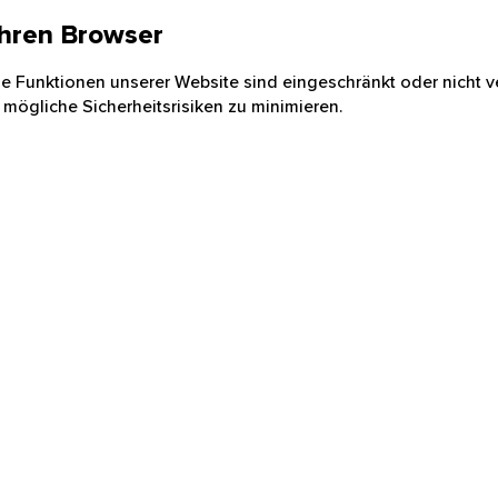
 Ihren Browser
nige Funktionen unserer Website sind eingeschränkt oder nicht ve
 mögliche Sicherheitsrisiken zu minimieren.