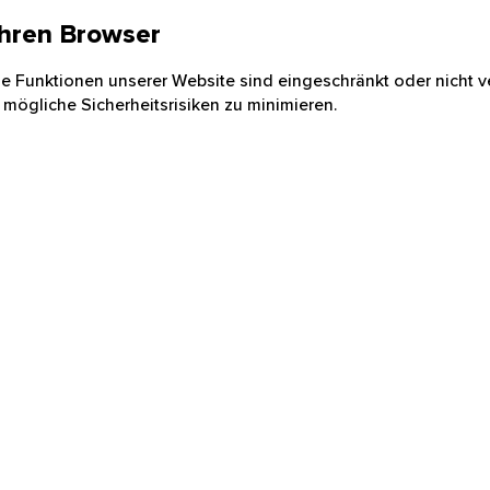
 Ihren Browser
nige Funktionen unserer Website sind eingeschränkt oder nicht ve
 mögliche Sicherheitsrisiken zu minimieren.