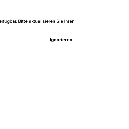
rfügbar. Bitte aktualisieren Sie Ihren
Ignorieren