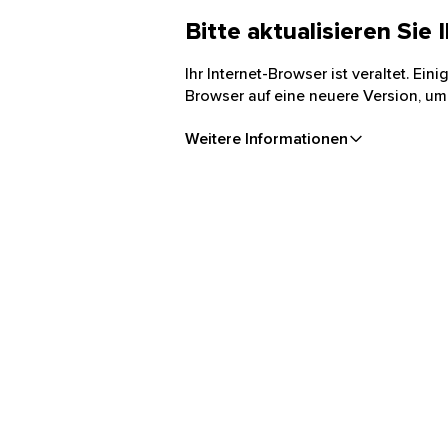
Bitte aktualisieren Sie
Ihr Internet-Browser ist veraltet. Ei
Browser auf eine neuere Version, um
Weitere Informationen