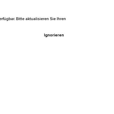
rfügbar. Bitte aktualisieren Sie Ihren
Ignorieren