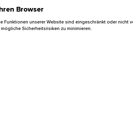
 Ihren Browser
nige Funktionen unserer Website sind eingeschränkt oder nicht ve
 mögliche Sicherheitsrisiken zu minimieren.