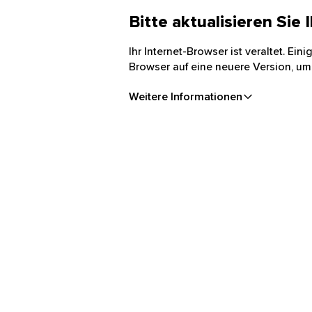
Bitte aktualisieren Sie
Ihr Internet-Browser ist veraltet. Ei
Browser auf eine neuere Version, um
Weitere Informationen