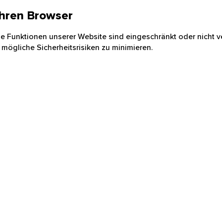
 Ihren Browser
nige Funktionen unserer Website sind eingeschränkt oder nicht ve
 mögliche Sicherheitsrisiken zu minimieren.