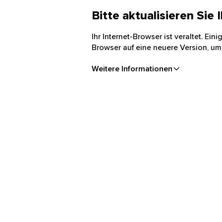
Bitte aktualisieren Sie
Ihr Internet-Browser ist veraltet. Ei
Browser auf eine neuere Version, um
Weitere Informationen