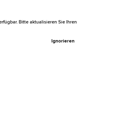
rfügbar. Bitte aktualisieren Sie Ihren
Ignorieren