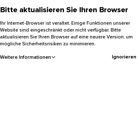
Bitte aktualisieren Sie Ihren Browser
Ihr Internet-Browser ist veraltet. Einige Funktionen unserer
Website sind eingeschränkt oder nicht verfügbar. Bitte
aktualisieren Sie Ihren Browser auf eine neuere Version, um
mögliche Sicherheitsrisiken zu minimieren.
Ignorieren
Weitere Informationen