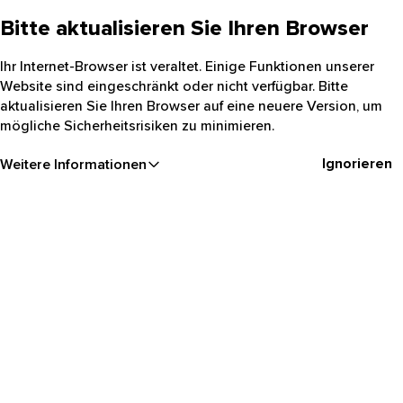
Bitte aktualisieren Sie Ihren Browser
Ihr Internet-Browser ist veraltet. Einige Funktionen unserer
Website sind eingeschränkt oder nicht verfügbar. Bitte
aktualisieren Sie Ihren Browser auf eine neuere Version, um
mögliche Sicherheitsrisiken zu minimieren.
Ignorieren
Weitere Informationen